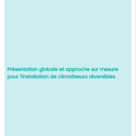
Présentation globale et approche sur mesure
pour l'installation de climatiseurs réversibles