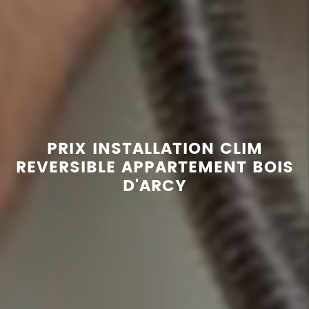
PRIX INSTALLATION CLIM
REVERSIBLE APPARTEMENT BOIS
D'ARCY