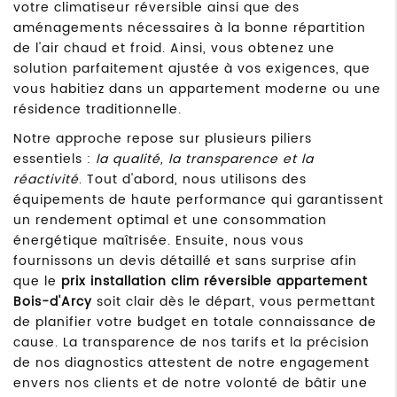
votre climatiseur réversible ainsi que des
aménagements nécessaires à la bonne répartition
de l'air chaud et froid. Ainsi, vous obtenez une
solution parfaitement ajustée à vos exigences, que
vous habitiez dans un appartement moderne ou une
résidence traditionnelle.
Notre approche repose sur plusieurs piliers
essentiels :
la qualité, la transparence et la
réactivité
. Tout d'abord, nous utilisons des
équipements de haute performance qui garantissent
un rendement optimal et une consommation
énergétique maîtrisée. Ensuite, nous vous
fournissons un devis détaillé et sans surprise afin
que le
prix installation clim réversible appartement
Bois-d'Arcy
soit clair dès le départ, vous permettant
de planifier votre budget en totale connaissance de
cause. La transparence de nos tarifs et la précision
de nos diagnostics attestent de notre engagement
envers nos clients et de notre volonté de bâtir une