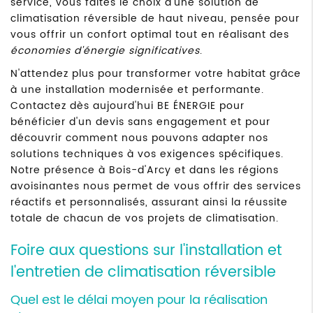
service, vous faites le choix d'une solution de
climatisation réversible de haut niveau, pensée pour
vous offrir un confort optimal tout en réalisant des
économies d'énergie significatives
.
N'attendez plus pour transformer votre habitat grâce
à une installation modernisée et performante.
Contactez dès aujourd'hui BE ÉNERGIE pour
bénéficier d'un devis sans engagement et pour
découvrir comment nous pouvons adapter nos
solutions techniques à vos exigences spécifiques.
Notre présence à Bois-d'Arcy et dans les régions
avoisinantes nous permet de vous offrir des services
réactifs et personnalisés, assurant ainsi la réussite
totale de chacun de vos projets de climatisation.
Foire aux questions sur l'installation et
l'entretien de climatisation réversible
Quel est le délai moyen pour la réalisation