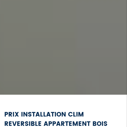
PRIX INSTALLATION CLIM
REVERSIBLE APPARTEMENT BOIS