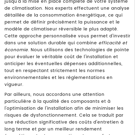
jusqu'à la mise en place complète de votre système
de climatisation. Nos experts effectuent une analyse
détaillée de la consommation énergétique, ce qui
permet de définir précisément la puissance et le
modèle de climatiseur réversible le plus adapté.
Cette approche personnalisée vous permet d'investir
dans une solution durable qui combine
efficacité et
économie
. Nous utilisons des technologies de pointe
pour évaluer le véritable coût de l'installation et
anticiper les éventuelles dépenses additionnelles,
tout en respectant strictement les normes
environnementales et les réglementations en
vigueur.
Par ailleurs, nous accordons une attention
particulière à la qualité des composants et à
l'optimisation de l'installation afin de minimiser les
risques de dysfonctionnement. Cela se traduit par
une réduction significative des coûts d'entretien à
long terme et par un meilleur rendement