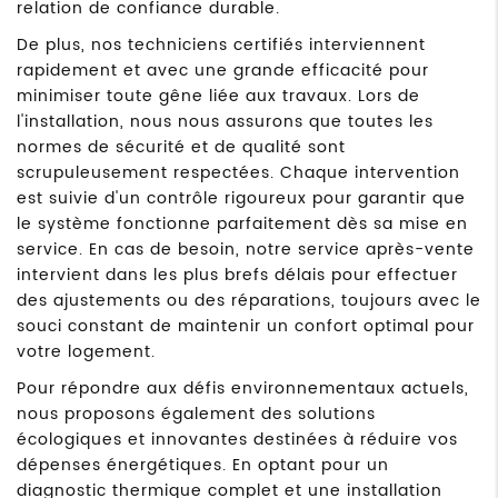
relation de confiance durable.
De plus, nos techniciens certifiés interviennent
rapidement et avec une grande efficacité pour
minimiser toute gêne liée aux travaux. Lors de
l'installation, nous nous assurons que toutes les
normes de sécurité et de qualité sont
scrupuleusement respectées. Chaque intervention
est suivie d'un contrôle rigoureux pour garantir que
le système fonctionne parfaitement dès sa mise en
service. En cas de besoin, notre service après-vente
intervient dans les plus brefs délais pour effectuer
des ajustements ou des réparations, toujours avec le
souci constant de maintenir un confort optimal pour
votre logement.
Pour répondre aux défis environnementaux actuels,
nous proposons également des solutions
écologiques et innovantes destinées à réduire vos
dépenses énergétiques. En optant pour un
diagnostic thermique complet et une installation