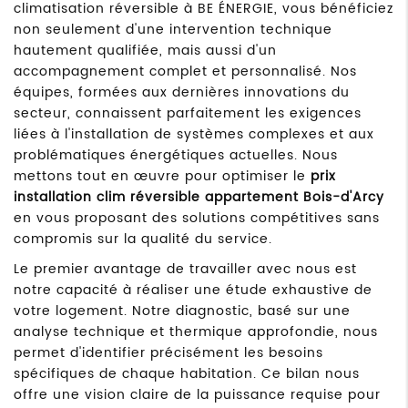
climatisation réversible à BE ÉNERGIE, vous bénéficiez
non seulement d'une intervention technique
hautement qualifiée, mais aussi d'un
accompagnement complet et personnalisé. Nos
équipes, formées aux dernières innovations du
secteur, connaissent parfaitement les exigences
liées à l'installation de systèmes complexes et aux
problématiques énergétiques actuelles. Nous
mettons tout en œuvre pour optimiser le
prix
installation clim réversible appartement Bois-d'Arcy
en vous proposant des solutions compétitives sans
compromis sur la qualité du service.
Le premier avantage de travailler avec nous est
notre capacité à réaliser une étude exhaustive de
votre logement. Notre diagnostic, basé sur une
analyse technique et thermique approfondie, nous
permet d'identifier précisément les besoins
spécifiques de chaque habitation. Ce bilan nous
offre une vision claire de la puissance requise pour