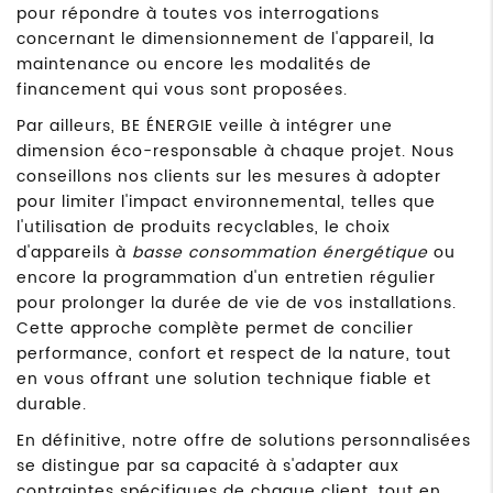
pour répondre à toutes vos interrogations
concernant le dimensionnement de l'appareil, la
maintenance ou encore les modalités de
financement qui vous sont proposées.
Par ailleurs, BE ÉNERGIE veille à intégrer une
dimension éco-responsable à chaque projet. Nous
conseillons nos clients sur les mesures à adopter
pour limiter l'impact environnemental, telles que
l'utilisation de produits recyclables, le choix
d'appareils à
basse consommation énergétique
ou
encore la programmation d'un entretien régulier
pour prolonger la durée de vie de vos installations.
Cette approche complète permet de concilier
performance, confort et respect de la nature, tout
en vous offrant une solution technique fiable et
durable.
En définitive, notre offre de solutions personnalisées
se distingue par sa capacité à s'adapter aux
contraintes spécifiques de chaque client, tout en