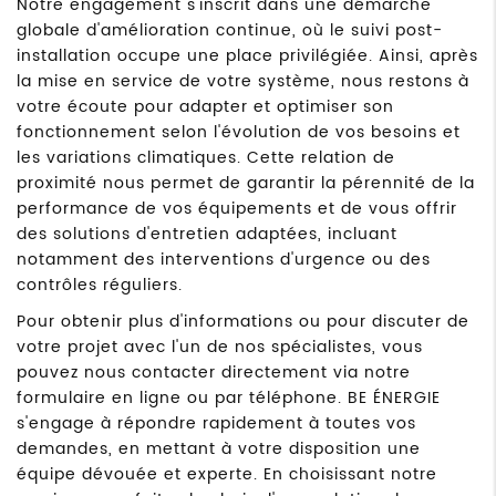
Notre engagement s'inscrit dans une démarche
globale d'amélioration continue, où le suivi post-
installation occupe une place privilégiée. Ainsi, après
la mise en service de votre système, nous restons à
votre écoute pour adapter et optimiser son
fonctionnement selon l'évolution de vos besoins et
les variations climatiques. Cette relation de
proximité nous permet de garantir la pérennité de la
performance de vos équipements et de vous offrir
des solutions d'entretien adaptées, incluant
notamment des interventions d'urgence ou des
contrôles réguliers.
Pour obtenir plus d'informations ou pour discuter de
votre projet avec l'un de nos spécialistes, vous
pouvez nous contacter directement via notre
formulaire en ligne ou par téléphone. BE ÉNERGIE
s'engage à répondre rapidement à toutes vos
demandes, en mettant à votre disposition une
équipe dévouée et experte. En choisissant notre