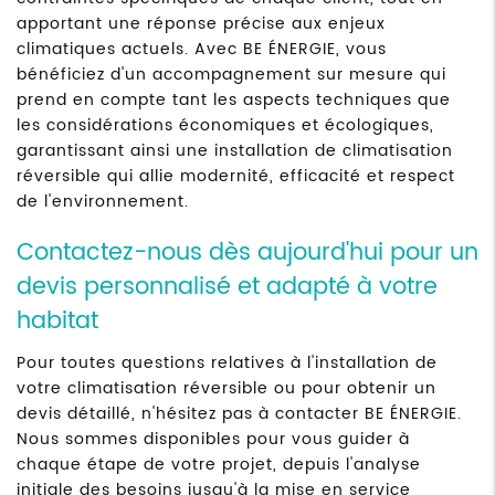
apportant une réponse précise aux enjeux
climatiques actuels. Avec BE ÉNERGIE, vous
bénéficiez d'un accompagnement sur mesure qui
prend en compte tant les aspects techniques que
les considérations économiques et écologiques,
garantissant ainsi une installation de climatisation
réversible qui allie modernité, efficacité et respect
de l'environnement.
Contactez-nous dès aujourd'hui pour un
devis personnalisé et adapté à votre
habitat
Pour toutes questions relatives à l'installation de
votre climatisation réversible ou pour obtenir un
devis détaillé, n'hésitez pas à contacter BE ÉNERGIE.
Nous sommes disponibles pour vous guider à
chaque étape de votre projet, depuis l'analyse
initiale des besoins jusqu'à la mise en service