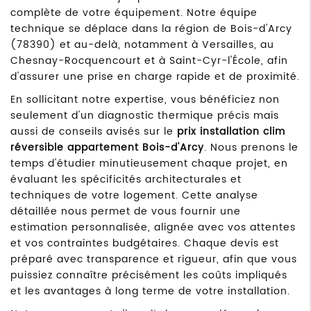
complète de votre équipement. Notre équipe
technique se déplace dans la région de Bois-d'Arcy
(78390) et au-delà, notamment à Versailles, au
Chesnay-Rocquencourt et à Saint-Cyr-l'École, afin
d'assurer une prise en charge rapide et de proximité.
En sollicitant notre expertise, vous bénéficiez non
seulement d'un diagnostic thermique précis mais
aussi de conseils avisés sur le
prix installation clim
réversible appartement Bois-d'Arcy
. Nous prenons le
temps d'étudier minutieusement chaque projet, en
évaluant les spécificités architecturales et
techniques de votre logement. Cette analyse
détaillée nous permet de vous fournir une
estimation personnalisée, alignée avec vos attentes
et vos contraintes budgétaires. Chaque devis est
préparé avec transparence et rigueur, afin que vous
puissiez connaître précisément les coûts impliqués
et les avantages à long terme de votre installation.