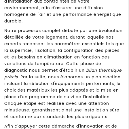
d'installation aux contraintes de votre
environnement, afin d'assurer une diffusion
homogène de l'air et une performance énergétique
durable.
Notre processus complet débute par une évaluation
détaillée de votre logement, durant laquelle nos
experts recensent les paramètres essentiels tels que
la superficie, l'isolation, la configuration des pièces
et les besoins en climatisation en fonction des
variations de température. Cette phase de
diagnostic nous permet d'établir un
bilan thermique
précis
. Par la suite, nous élaborons un plan d'action
incluant la sélection d'équipements performants, le
choix des matériaux les plus adaptés et la mise en
place d'un programme de suivi de l'installation.
Chaque étape est réalisée avec une attention
minutieuse, garantissant ainsi une installation sûre
et conforme aux standards les plus exigeants.
Afin d'appuyer cette démarche d'innovation et de