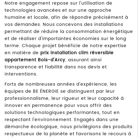
Notre engagement repose sur l'utilisation de
technologies avancées et sur une approche
humaine et locale, afin de répondre précisément à
vos demandes. Nous concevons des installations
permettant de réduire la consommation énergétique
et de réaliser d'importantes économies sur le long
terme. Chaque projet bénéficie de notre expertise
en matière de
prix installation clim réversible
appartement Bois-d'Arcy
, assurant ainsi
transparence et fiabilité dans nos devis et
interventions.
Forts de nombreuses années d'expérience, les
équipes de BE ÉNERGIE se distinguent par leur
professionnalisme, leur rigueur et leur capacité à
innover en permanence pour vous offrir des
solutions technologiques performantes, tout en
respectant l'environnement. Engagés dans une
démarche écologique, nous privilégions des produits
respectueux de la planète et favorisons le recours à