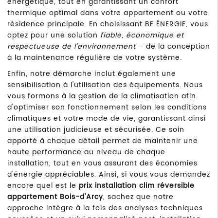
énergétique, tout en garantissant un confort
thermique optimal dans votre appartement ou votre
résidence principale. En choisissant BE ÉNERGIE, vous
optez pour une solution
fiable, économique et
respectueuse de l'environnement
– de la conception
à la maintenance régulière de votre système.
Enfin, notre démarche inclut également une
sensibilisation à l'utilisation des équipements. Nous
vous formons à la gestion de la climatisation afin
d'optimiser son fonctionnement selon les conditions
climatiques et votre mode de vie, garantissant ainsi
une utilisation judicieuse et sécurisée. Ce soin
apporté à chaque détail permet de maintenir une
haute performance au niveau de chaque
installation, tout en vous assurant des économies
d'énergie appréciables. Ainsi, si vous vous demandez
encore quel est le
prix installation clim réversible
appartement Bois-d'Arcy
, sachez que notre
approche intègre à la fois des analyses techniques