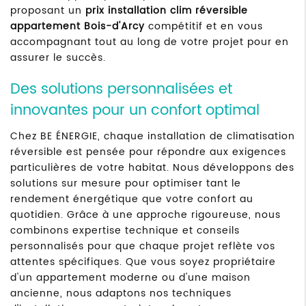
proposant un
prix installation clim réversible
appartement Bois-d'Arcy
compétitif et en vous
accompagnant tout au long de votre projet pour en
assurer le succès.
Des solutions personnalisées et
innovantes pour un confort optimal
Chez BE ÉNERGIE, chaque installation de climatisation
réversible est pensée pour répondre aux exigences
particulières de votre habitat. Nous développons des
solutions sur mesure pour optimiser tant le
rendement énergétique que votre confort au
quotidien. Grâce à une approche rigoureuse, nous
combinons expertise technique et conseils
personnalisés pour que chaque projet reflète vos
attentes spécifiques. Que vous soyez propriétaire
d'un appartement moderne ou d'une maison
ancienne, nous adaptons nos techniques