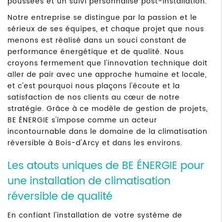
poussées et un suivi personnalisé post-installation.
Notre entreprise se distingue par la passion et le
sérieux de ses équipes, et chaque projet que nous
menons est réalisé dans un souci constant de
performance énergétique et de qualité. Nous
croyons fermement que l'innovation technique doit
aller de pair avec une approche humaine et locale,
et c'est pourquoi nous plaçons l'écoute et la
satisfaction de nos clients au cœur de notre
stratégie. Grâce à ce modèle de gestion de projets,
BE ÉNERGIE s'impose comme un acteur
incontournable dans le domaine de la climatisation
réversible à Bois-d'Arcy et dans les environs.
Les atouts uniques de BE ÉNERGIE pour
une installation de climatisation
réversible de qualité
En confiant l'installation de votre système de