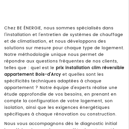
Chez BE ÉNERGIE, nous sommes spécialisés dans
l'installation et l'entretien de systèmes de chauffage
et de climatisation, et nous développons des
solutions sur mesure pour chaque type de logement.
Notre méthodologie unique nous permet de
répondre aux questions fréquentes de nos clients,
telles que : quel est le
prix installation clim réversible
appartement Bois-d'Arcy
et quelles sont les
spécificités techniques adaptées à chaque
appartement ? Notre équipe d'experts réalise une
étude approfondie de vos besoins, en prenant en
compte la configuration de votre logement, son
isolation, ainsi que les exigences énergétiques
spécifiques à chaque rénovation ou construction.
Nous vous accompagnons dès le diagnostic initial