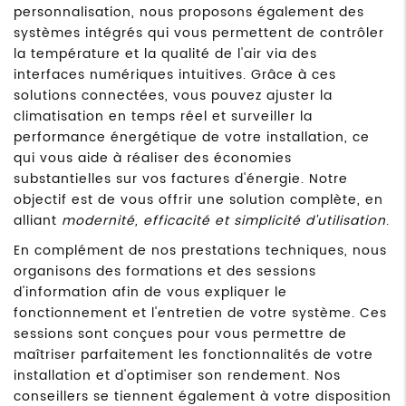
personnalisation, nous proposons également des
systèmes intégrés qui vous permettent de contrôler
la température et la qualité de l'air via des
interfaces numériques intuitives. Grâce à ces
solutions connectées, vous pouvez ajuster la
climatisation en temps réel et surveiller la
performance énergétique de votre installation, ce
qui vous aide à réaliser des économies
substantielles sur vos factures d'énergie. Notre
objectif est de vous offrir une solution complète, en
alliant
modernité, efficacité et simplicité d'utilisation
.
En complément de nos prestations techniques, nous
organisons des formations et des sessions
d'information afin de vous expliquer le
fonctionnement et l'entretien de votre système. Ces
sessions sont conçues pour vous permettre de
maîtriser parfaitement les fonctionnalités de votre
installation et d'optimiser son rendement. Nos
conseillers se tiennent également à votre disposition