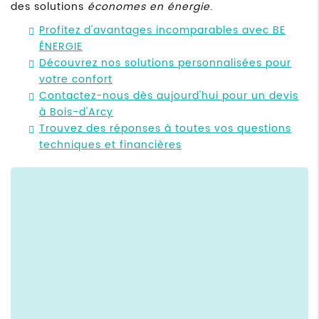
des solutions
économes en énergie
.
Profitez d'avantages incomparables avec BE
ÉNERGIE
Découvrez nos solutions personnalisées pour
votre confort
Contactez-nous dès aujourd'hui pour un devis
à Bois-d'Arcy
Trouvez des réponses à toutes vos questions
techniques et financières