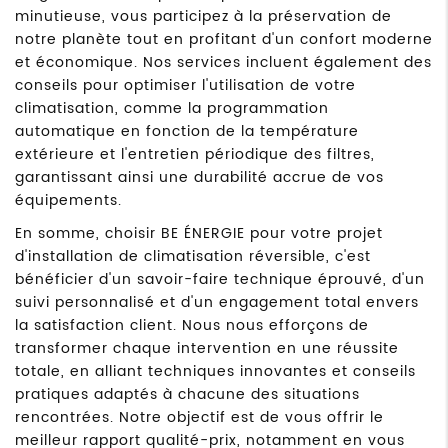
minutieuse, vous participez à la préservation de
notre planète tout en profitant d'un confort moderne
et économique. Nos services incluent également des
conseils pour optimiser l'utilisation de votre
climatisation, comme la programmation
automatique en fonction de la température
extérieure et l'entretien périodique des filtres,
garantissant ainsi une durabilité accrue de vos
équipements.
En somme, choisir BE ÉNERGIE pour votre projet
d'installation de climatisation réversible, c'est
bénéficier d'un savoir-faire technique éprouvé, d'un
suivi personnalisé et d'un engagement total envers
la satisfaction client. Nous nous efforçons de
transformer chaque intervention en une réussite
totale, en alliant techniques innovantes et conseils
pratiques adaptés à chacune des situations
rencontrées. Notre objectif est de vous offrir le
meilleur rapport qualité-prix, notamment en vous