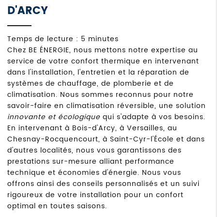
D'ARCY
Temps de lecture : 5 minutes
Chez BE ÉNERGIE, nous mettons notre expertise au
service de votre confort thermique en intervenant
dans l'installation, l'entretien et la réparation de
systèmes de chauffage, de plomberie et de
climatisation. Nous sommes reconnus pour notre
savoir-faire en climatisation réversible, une solution
innovante et écologique
qui s'adapte à vos besoins.
En intervenant à Bois-d'Arcy, à Versailles, au
Chesnay-Rocquencourt, à Saint-Cyr-l'École et dans
d'autres localités, nous vous garantissons des
prestations sur-mesure alliant performance
technique et économies d'énergie. Nous vous
offrons ainsi des conseils personnalisés et un suivi
rigoureux de votre installation pour un confort
optimal en toutes saisons.