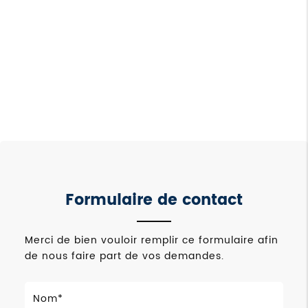
Formulaire de contact
Merci de bien vouloir remplir ce formulaire afin
de nous faire part de vos demandes.