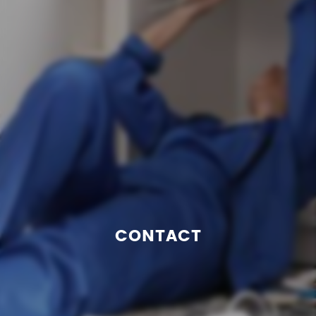
CONTACT