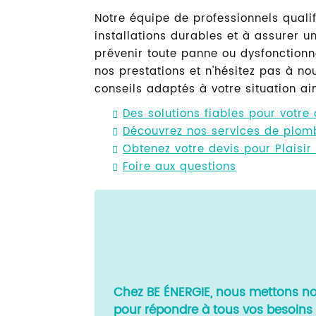
Notre équipe de professionnels quali
installations durables et à assurer u
prévenir toute panne ou dysfonction
nos prestations et n'hésitez pas à no
conseils adaptés à votre situation ai
Des solutions fiables pour votre 
Découvrez nos services de plomb
Obtenez votre devis pour Plaisir
Foire aux questions
Chez BE ÉNERGIE, nous mettons not
pour répondre à tous vos besoins e