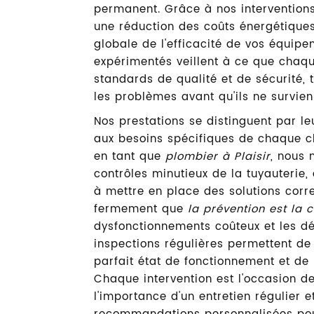
permanent. Grâce à nos intervention
une réduction des coûts énergétiques
globale de l'efficacité de vos équipe
expérimentés veillent à ce que chaqu
standards de qualité et de sécurité, 
les problèmes avant qu'ils ne survien
Nos prestations se distinguent par le
aux besoins spécifiques de chaque cl
en tant que
plombier à Plaisir
, nous 
contrôles minutieux de la tuyauterie, à
à mettre en place des solutions corr
fermement que
la prévention est la c
dysfonctionnements coûteux et les dé
inspections régulières permettent de 
parfait état de fonctionnement et de 
Chaque intervention est l'occasion de
l'importance d'un entretien régulier e