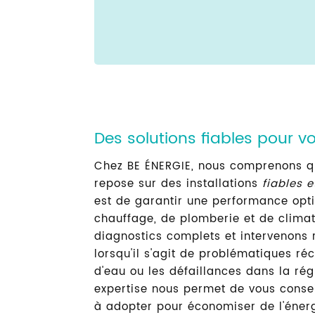
Des solutions fiables pour vo
Chez BE ÉNERGIE, nous comprenons qu
repose sur des installations
fiables 
est de garantir une performance opt
chauffage, de plomberie et de climat
diagnostics complets et intervenons 
lorsqu'il s'agit de problématiques réc
d'eau ou les défaillances dans la rég
expertise nous permet de vous consei
à adopter pour économiser de l'énerg