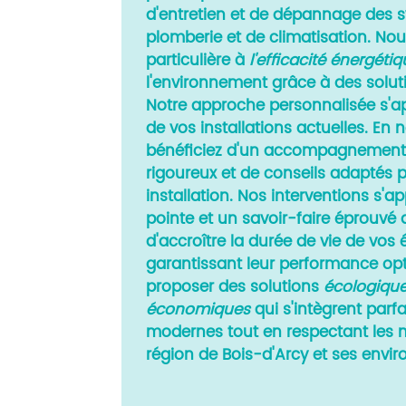
d'entretien et de dépannage des 
plomberie et de climatisation. No
particulière à
l'efficacité énergéti
l'environnement grâce à des solut
Notre approche personnalisée s'a
de vos installations actuelles. En 
bénéficiez d'un accompagnement 
rigoureux et de conseils adaptés p
installation. Nos interventions s'
pointe et un savoir-faire éprouvé
d'accroître la durée de vie de vos
garantissant leur performance op
proposer des solutions
écologique
économiques
qui s'intègrent parf
modernes tout en respectant les 
région de Bois-d'Arcy et ses envir