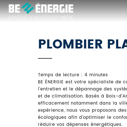
BE
ÉNERGIE
PLOMBIER PLA
Temps de lecture : 4 minutes
BE ÉNERGIE est votre spécialiste de co
l'entretien et le dépannage des sys
et de climatisation. Basés à Bois-d'A
efficacement notamment dans la ville 
expérience, nous vous proposons des
écologiques afin d'optimiser le confo
réduire vos dépenses énergétiques.