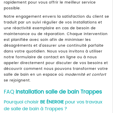
rapidement pour vous offrir le meilleur service
possible.
Notre engagement envers la satisfaction du client se
traduit par un suivi régulier de vos installations et
une réactivité exemplaire en cas de besoin de
maintenance ou de réparation. Chaque intervention
est planifiée avec soin afin de minimiser les
désagréments et d'assurer une continuité parfaite
dans votre quotidien. Nous vous invitons à utiliser
notre formulaire de contact en ligne ou à nous
appeler directement pour discuter de vos besoins et
découvrir comment nous pouvons transformer votre
salle de bain en un espace où
modernité et confort
se rejoignent.
FAQ
Installation salle de bain Trappes
Pourquoi choisir
BE ÉNERGIE
pour vos travaux
de salle de bain à Trappes ?