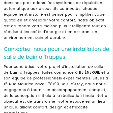
dans nos prestations. Des systèmes de régulation
automatique aux dispositifs connectés, chaque
équipement installé est pensé pour simplifier votre
quotidien et améliorer votre confort. Notre objectif
est de rendre votre maison plus intelligente tout en
réduisant les coûts d'énergie et en assurant un
environnement sain et durable.
Contactez-nous pour une installation de
salle de bain à Trappes
Pour concrétiser votre projet d'installation de salle
de bain à Trappes, faites confiance à
BE ÉNERGIE
et à
son équipe de professionnels expérimentés. Situés à
15 Rue Maurice Ravel, 78190 Bois-d'Arcy, nous nous
engageons à fournir un accompagnement complet,
de la conception initiale à la réalisation finale. Notre
objectif est de transformer votre espace en un lieu
unique, alliant confort, design et efficacité