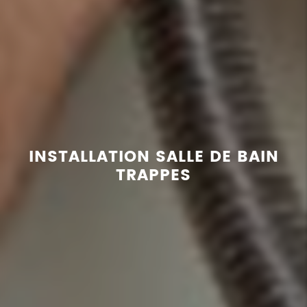
INSTALLATION SALLE DE BAIN
TRAPPES