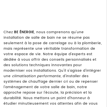
Chez
BE ÉNERGIE
, nous comprenons qu'une
installation de salle de bain ne se résume pas
seulement à la pose de carrelage ou à la plomberie,
mais représente une véritable transformation de
votre espace de vie. Notre équipe d'experts est
dédiée à vous offrir des conseils personnalisés et
des solutions techniques innovantes pour
moderniser vos installations. Qu'il s'agisse d'intégrer
une
climatisation performante
, d'installer des
systèmes de chauffage dernier cri ou de repenser
l'aménagement de votre salle de bain, notre
approche repose sur l'écoute, la précision et la
durabilité. Nous mettons un point d'honneur à
étudier minutieusement vos attentes afin de vous