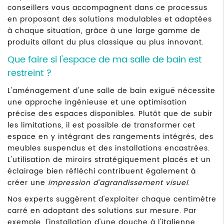
conseillers vous accompagnent dans ce processus
en proposant des solutions modulables et adaptées
à chaque situation, grâce à une large gamme de
produits allant du plus classique au plus innovant.
Que faire si l'espace de ma salle de bain est
restreint ?
L'aménagement d'une salle de bain exiguë nécessite
une approche ingénieuse et une optimisation
précise des espaces disponibles. Plutôt que de subir
les limitations, il est possible de transformer cet
espace en y intégrant des rangements intégrés, des
meubles suspendus et des installations encastrées.
L'utilisation de miroirs stratégiquement placés et un
éclairage bien réfléchi contribuent également à
créer une
impression d'agrandissement visuel
.
Nos experts suggèrent d'exploiter chaque centimètre
carré en adoptant des solutions sur mesure. Par
exemple, l'installation d'une douche à l'italienne,