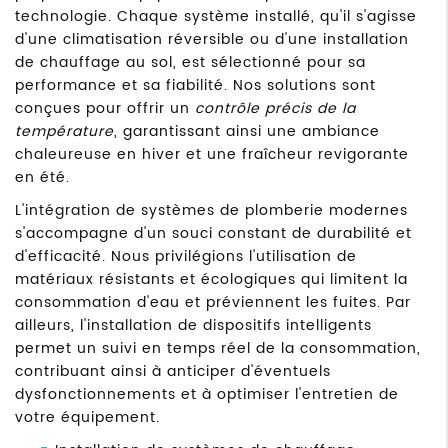
technologie. Chaque système installé, qu'il s'agisse
d'une climatisation réversible ou d'une installation
de chauffage au sol, est sélectionné pour sa
performance et sa fiabilité. Nos solutions sont
conçues pour offrir un
contrôle précis de la
température
, garantissant ainsi une ambiance
chaleureuse en hiver et une fraîcheur revigorante
en été.
L'intégration de systèmes de plomberie modernes
s'accompagne d'un souci constant de durabilité et
d'efficacité. Nous privilégions l'utilisation de
matériaux résistants et écologiques qui limitent la
consommation d'eau et préviennent les fuites. Par
ailleurs, l'installation de dispositifs intelligents
permet un suivi en temps réel de la consommation,
contribuant ainsi à anticiper d'éventuels
dysfonctionnements et à optimiser l'entretien de
votre équipement.