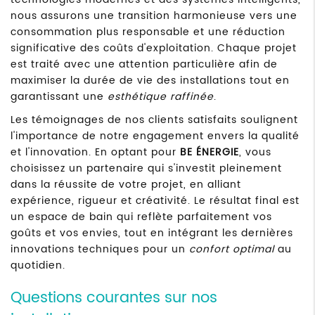
nous assurons une transition harmonieuse vers une
consommation plus responsable et une réduction
significative des coûts d'exploitation. Chaque projet
est traité avec une attention particulière afin de
maximiser la durée de vie des installations tout en
garantissant une
esthétique raffinée
.
Les témoignages de nos clients satisfaits soulignent
l'importance de notre engagement envers la qualité
et l'innovation. En optant pour
BE ÉNERGIE
, vous
choisissez un partenaire qui s'investit pleinement
dans la réussite de votre projet, en alliant
expérience, rigueur et créativité. Le résultat final est
un espace de bain qui reflète parfaitement vos
goûts et vos envies, tout en intégrant les dernières
innovations techniques pour un
confort optimal
au
quotidien.
Questions courantes sur nos