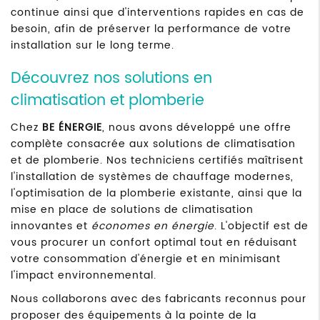
continue ainsi que d'interventions rapides en cas de
besoin, afin de préserver la performance de votre
installation sur le long terme.
Découvrez nos solutions en
climatisation et plomberie
Chez
BE ÉNERGIE
, nous avons développé une offre
complète consacrée aux solutions de climatisation
et de plomberie. Nos techniciens certifiés maîtrisent
l'installation de systèmes de chauffage modernes,
l'optimisation de la plomberie existante, ainsi que la
mise en place de solutions de climatisation
innovantes et
économes en énergie
. L'objectif est de
vous procurer un confort optimal tout en réduisant
votre consommation d'énergie et en minimisant
l'impact environnemental.
Nous collaborons avec des fabricants reconnus pour
proposer des équipements à la pointe de la