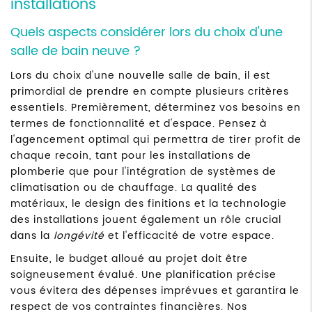
installations
Quels aspects considérer lors du choix d'une
salle de bain neuve ?
Lors du choix d'une nouvelle salle de bain, il est
primordial de prendre en compte plusieurs critères
essentiels. Premièrement, déterminez vos besoins en
termes de fonctionnalité et d'espace. Pensez à
l'agencement optimal qui permettra de tirer profit de
chaque recoin, tant pour les installations de
plomberie que pour l'intégration de systèmes de
climatisation ou de chauffage. La qualité des
matériaux, le design des finitions et la technologie
des installations jouent également un rôle crucial
dans la
longévité
et l'efficacité de votre espace.
Ensuite, le budget alloué au projet doit être
soigneusement évalué. Une planification précise
vous évitera des dépenses imprévues et garantira le
respect de vos contraintes financières. Nos