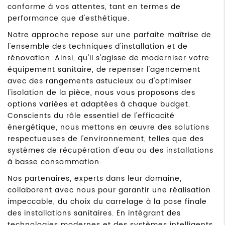
conforme à vos attentes, tant en termes de
performance que d'esthétique.
Notre approche repose sur une parfaite maîtrise de
l'ensemble des techniques d'installation et de
rénovation. Ainsi, qu'il s'agisse de moderniser votre
équipement sanitaire, de repenser l'agencement
avec des rangements astucieux ou d'optimiser
l'isolation de la pièce, nous vous proposons des
options variées et adaptées à chaque budget.
Conscients du rôle essentiel de l'efficacité
énergétique, nous mettons en œuvre des solutions
respectueuses de l'environnement, telles que des
systèmes de récupération d'eau ou des installations
à basse consommation.
Nos partenaires, experts dans leur domaine,
collaborent avec nous pour garantir une réalisation
impeccable, du choix du carrelage à la pose finale
des installations sanitaires. En intégrant des
technologies modernes et des systèmes intelligents,