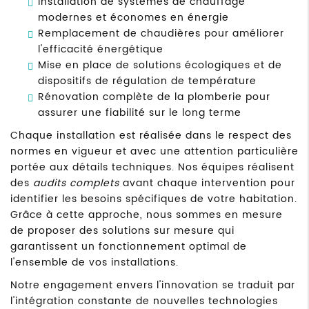
Installation de systèmes de chauffage
modernes et économes en énergie
Remplacement de chaudières pour améliorer
l'efficacité énergétique
Mise en place de solutions écologiques et de
dispositifs de régulation de température
Rénovation complète de la plomberie pour
assurer une fiabilité sur le long terme
Chaque installation est réalisée dans le respect des
normes en vigueur et avec une attention particulière
portée aux détails techniques. Nos équipes réalisent
des
audits complets
avant chaque intervention pour
identifier les besoins spécifiques de votre habitation.
Grâce à cette approche, nous sommes en mesure
de proposer des solutions sur mesure qui
garantissent un fonctionnement optimal de
l'ensemble de vos installations.
Notre engagement envers l'innovation se traduit par
l'intégration constante de nouvelles technologies