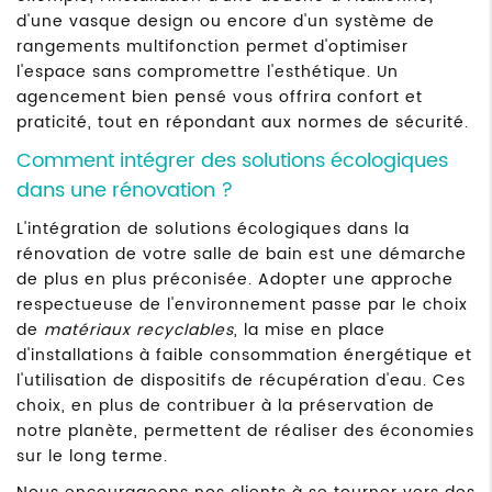
d'une vasque design ou encore d'un système de
rangements multifonction permet d'optimiser
l'espace sans compromettre l'esthétique. Un
agencement bien pensé vous offrira confort et
praticité, tout en répondant aux normes de sécurité.
Comment intégrer des solutions écologiques
dans une rénovation ?
L'intégration de solutions écologiques dans la
rénovation de votre salle de bain est une démarche
de plus en plus préconisée. Adopter une approche
respectueuse de l'environnement passe par le choix
de
matériaux recyclables
, la mise en place
d'installations à faible consommation énergétique et
l'utilisation de dispositifs de récupération d'eau. Ces
choix, en plus de contribuer à la préservation de
notre planète, permettent de réaliser des économies
sur le long terme.