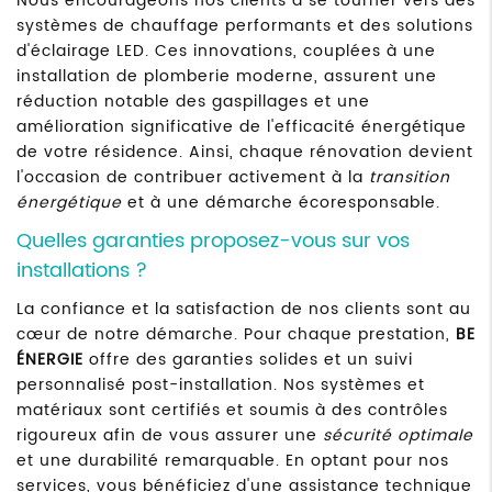
Nous encourageons nos clients à se tourner vers des
systèmes de chauffage performants et des solutions
d'éclairage LED. Ces innovations, couplées à une
installation de plomberie moderne, assurent une
réduction notable des gaspillages et une
amélioration significative de l'efficacité énergétique
de votre résidence. Ainsi, chaque rénovation devient
l'occasion de contribuer activement à la
transition
énergétique
et à une démarche écoresponsable.
Quelles garanties proposez-vous sur vos
installations ?
La confiance et la satisfaction de nos clients sont au
cœur de notre démarche. Pour chaque prestation,
BE
ÉNERGIE
offre des garanties solides et un suivi
personnalisé post-installation. Nos systèmes et
matériaux sont certifiés et soumis à des contrôles
rigoureux afin de vous assurer une
sécurité optimale
et une durabilité remarquable. En optant pour nos
services, vous bénéficiez d'une assistance technique