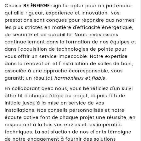
Choisir
BE ÉNERGIE
signifie opter pour un partenaire
qui allie rigueur, expérience et innovation. Nos
prestations sont conçues pour répondre aux normes
les plus strictes en matière d'efficacité énergétique,
de sécurité et de durabilité. Nous investissons
continuellement dans la formation de nos équipes et
dans l'acquisition de technologies de pointe pour
vous offrir un service impeccable. Notre expertise
dans la rénovation et l'installation de salles de bain,
associée à une approche écoresponsable, vous
garantit un résultat
harmonieux et fiable
.
En collaborant avec nous, vous bénéficiez d'un suivi
attentif à chaque étape du projet, depuis l'étude
initiale jusqu'à la mise en service de vos
installations. Nos conseils personnalisés et notre
écoute active font de chaque projet une réussite, en
respectant à la fois vos envies et les impératifs
techniques. La satisfaction de nos clients témoigne
de notre engagement à fournir des solutions