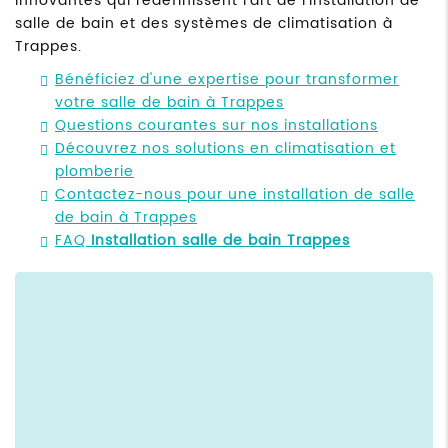
innovantes qui redéfinissent l'art de l'installation de
salle de bain et des systèmes de climatisation à
Trappes.
Bénéficiez d'une expertise pour transformer
votre salle de bain à Trappes
Questions courantes sur nos installations
Découvrez nos solutions en climatisation et
plomberie
Contactez-nous pour une installation de salle
de bain à Trappes
FAQ
Installation salle de bain Trappes