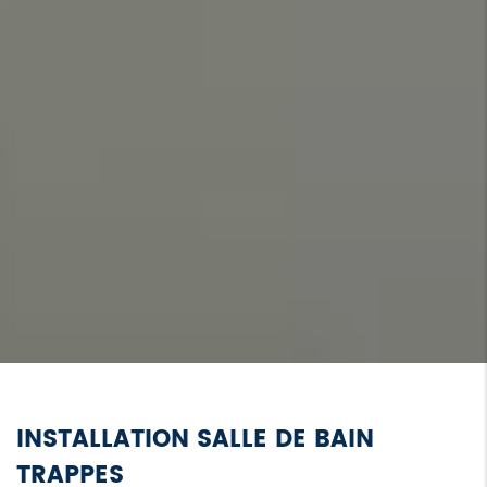
INSTALLATION SALLE DE BAIN
TRAPPES