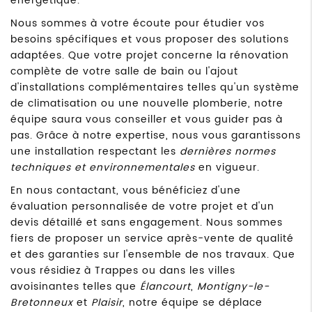
énergétique.
Nous sommes à votre écoute pour étudier vos
besoins spécifiques et vous proposer des solutions
adaptées. Que votre projet concerne la rénovation
complète de votre salle de bain ou l'ajout
d'installations complémentaires telles qu'un système
de climatisation ou une nouvelle plomberie, notre
équipe saura vous conseiller et vous guider pas à
pas. Grâce à notre expertise, nous vous garantissons
une installation respectant les
dernières normes
techniques et environnementales
en vigueur.
En nous contactant, vous bénéficiez d'une
évaluation personnalisée de votre projet et d'un
devis détaillé et sans engagement. Nous sommes
fiers de proposer un service après-vente de qualité
et des garanties sur l'ensemble de nos travaux. Que
vous résidiez à Trappes ou dans les villes
avoisinantes telles que
Élancourt
,
Montigny-le-
Bretonneux
et
Plaisir
, notre équipe se déplace