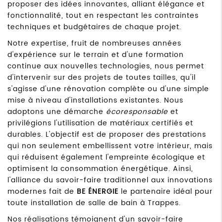
proposer des idées innovantes, alliant élégance et
fonctionnalité, tout en respectant les contraintes
techniques et budgétaires de chaque projet.
Notre expertise, fruit de nombreuses années
d'expérience sur le terrain et d'une formation
continue aux nouvelles technologies, nous permet
d'intervenir sur des projets de toutes tailles, qu'il
s'agisse d'une rénovation complète ou d'une simple
mise à niveau d'installations existantes. Nous
adoptons une démarche
écoresponsable
et
privilégions l'utilisation de matériaux certifiés et
durables. L'objectif est de proposer des prestations
qui non seulement embellissent votre intérieur, mais
qui réduisent également l'empreinte écologique et
optimisent la consommation énergétique. Ainsi,
l'alliance du savoir-faire traditionnel aux innovations
modernes fait de
BE ÉNERGIE
le partenaire idéal pour
toute installation de salle de bain à Trappes.
Nos réalisations témoignent d'un savoir-faire