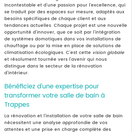
incontestable et d'une passion pour l'excellence, qui
se traduit par des espaces sur mesure, adaptés aux
besoins spécifiques de chaque client et aux
tendances actuelles. Chaque projet est une nouvelle
opportunité d'innover, que ce soit par l'intégration
de systèmes domotiques dans vos installations de
chauffage ou par la mise en place de solutions de
climatisation écologiques. C'est cette
vision globale
et résolument tournée vers l'avenir qui nous
distingue dans le secteur de la rénovation
d'intérieur.
Bénéficiez d'une expertise pour
transformer votre salle de bain à
Trappes
La rénovation et l'installation de votre salle de bain
nécessitent une analyse approfondie de vos
attentes et une prise en charge complète des