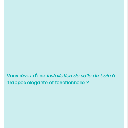
Vous rêvez d'une
installation de salle de bain
à
Trappes élégante et fonctionnelle ?