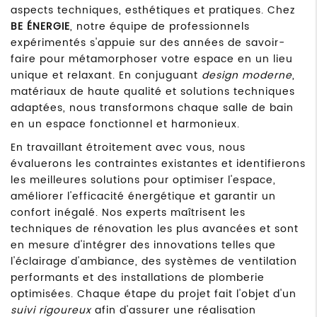
aspects techniques, esthétiques et pratiques. Chez
BE ÉNERGIE
, notre équipe de professionnels
expérimentés s'appuie sur des années de savoir-
faire pour métamorphoser votre espace en un lieu
unique et relaxant. En conjuguant
design moderne
,
matériaux de haute qualité et solutions techniques
adaptées, nous transformons chaque salle de bain
en un espace fonctionnel et harmonieux.
En travaillant étroitement avec vous, nous
évaluerons les contraintes existantes et identifierons
les meilleures solutions pour optimiser l'espace,
améliorer l'efficacité énergétique et garantir un
confort inégalé. Nos experts maîtrisent les
techniques de rénovation les plus avancées et sont
en mesure d'intégrer des innovations telles que
l'éclairage d'ambiance, des systèmes de ventilation
performants et des installations de plomberie
optimisées. Chaque étape du projet fait l'objet d'un
suivi rigoureux
afin d'assurer une réalisation