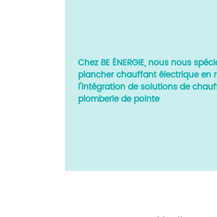
Chez BE ÉNERGIE, nous nous spécial
plancher chauffant électrique en r
l'intégration de solutions de chauf
plomberie de pointe