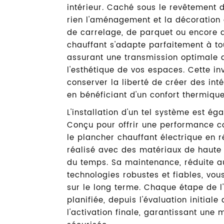
intérieur. Caché sous le revêtement 
rien l'aménagement et la décoration 
de carrelage, de parquet ou encore de
chauffant s'adapte parfaitement à to
assurant une transmission optimale 
l'esthétique de vos espaces. Cette in
conserver la liberté de créer des int
en bénéficiant d'un confort thermiqu
L'installation d'un tel système est 
Conçu pour offrir une performance co
le plancher chauffant électrique en r
réalisé avec des matériaux de haute 
du temps. Sa maintenance, réduite 
technologies robustes et fiables, vous
sur le long terme. Chaque étape de l
planifiée, depuis l'évaluation initiale
l'activation finale, garantissant une 