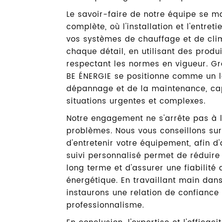
Le savoir-faire de notre équipe se m
complète, où l'installation et l'entret
vos systèmes de chauffage et de cli
chaque détail, en utilisant des produ
respectant les normes en vigueur. Gr
BE ÉNERGIE se positionne comme un 
dépannage et de la maintenance, cap
situations urgentes et complexes.
Notre engagement ne s'arrête pas à 
problèmes. Nous vous conseillons su
d'entretenir votre équipement, afin d'
suivi personnalisé permet de réduire
long terme et d'assurer une fiabilité
énergétique. En travaillant main dan
instaurons une relation de confiance
professionnalisme.