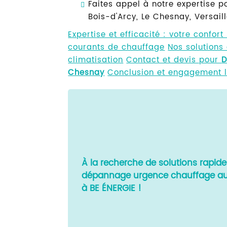
Faites appel à notre expertise 
Bois-d'Arcy, Le Chesnay, Versaille
Expertise et efficacité : votre confort 
courants de chauffage
Nos solutions
climatisation
Contact et devis pour
D
Chesnay
Conclusion et engagement 
À la recherche de solutions rapide
dépannage urgence chauffage au 
à BE ÉNERGIE !