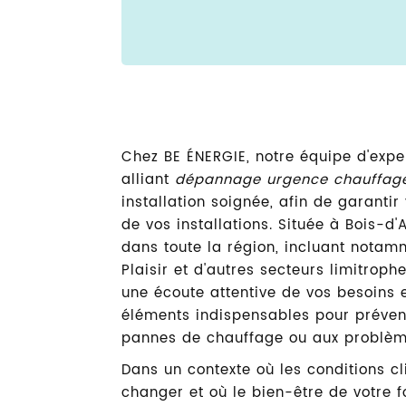
Chez BE ÉNERGIE, notre équipe d'expe
alliant
dépannage urgence chauffag
installation soignée, afin de garanti
de vos installations. Située à Bois-d'A
dans toute la région, incluant notam
Plaisir et d'autres secteurs limitrop
une écoute attentive de vos besoins et
éléments indispensables pour préven
pannes de chauffage ou aux problèm
Dans un contexte où les conditions 
changer et où le bien-être de votre 