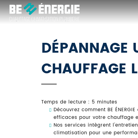
BE
ÉNERGIE
DÉPANNAGE 
CHAUFFAGE 
Temps de lecture : 5 minutes
Découvrez comment BE ÉNERGIE 
efficaces pour votre chauffage et
Nos services intègrent l'entretien,
climatisation pour une performa