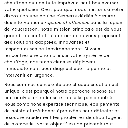
chauffage ou une fuite imprévue peut bouleverser
votre quotidien. C'est pourquoi nous mettons à votre
disposition une équipe d'experts dédiés à assurer
des interventions
rapides et efficaces
dans la région
de Vaucresson. Notre mission principale est de vous
garantir un confort ininterrompu en vous proposant
des solutions adaptées, innovantes et
respectueuses de l'environnement. Si vous
rencontrez une anomalie sur votre système de
chauffage, nos techniciens se déplacent
immédiatement pour diagnostiquer la panne et
intervenir en urgence.
Nous sommes conscients que chaque situation est
unique, c'est pourquoi notre approche repose sur
une analyse minutieuse et un suivi personnalisé.
Nous combinons expertise technique, équipements
de pointe et méthodes éprouvées pour détecter et
résoudre rapidement les problèmes de chauffage et
de plomberie. Notre objectif est de prévenir tout