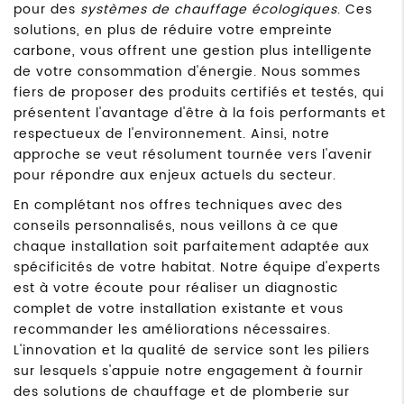
pour des
systèmes de chauffage écologiques
. Ces
solutions, en plus de réduire votre empreinte
carbone, vous offrent une gestion plus intelligente
de votre consommation d'énergie. Nous sommes
fiers de proposer des produits certifiés et testés, qui
présentent l'avantage d'être à la fois performants et
respectueux de l'environnement. Ainsi, notre
approche se veut résolument tournée vers l'avenir
pour répondre aux enjeux actuels du secteur.
En complétant nos offres techniques avec des
conseils personnalisés, nous veillons à ce que
chaque installation soit parfaitement adaptée aux
spécificités de votre habitat. Notre équipe d'experts
est à votre écoute pour réaliser un diagnostic
complet de votre installation existante et vous
recommander les améliorations nécessaires.
L'innovation et la qualité de service sont les piliers
sur lesquels s'appuie notre engagement à fournir
des solutions de chauffage et de plomberie sur