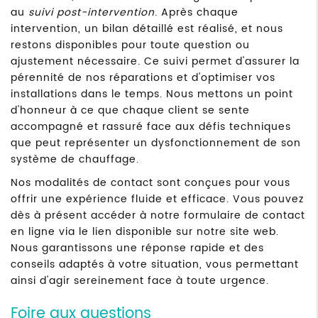
au
suivi post-intervention
. Après chaque
intervention, un bilan détaillé est réalisé, et nous
restons disponibles pour toute question ou
ajustement nécessaire. Ce suivi permet d'assurer la
pérennité de nos réparations et d'optimiser vos
installations dans le temps. Nous mettons un point
d'honneur à ce que chaque client se sente
accompagné et rassuré face aux défis techniques
que peut représenter un dysfonctionnement de son
système de chauffage.
Nos modalités de contact sont conçues pour vous
offrir une expérience fluide et efficace. Vous pouvez
dès à présent accéder à notre formulaire de contact
en ligne via le lien disponible sur notre site web.
Nous garantissons une réponse rapide et des
conseils adaptés à votre situation, vous permettant
ainsi d'agir sereinement face à toute urgence.
Foire aux questions