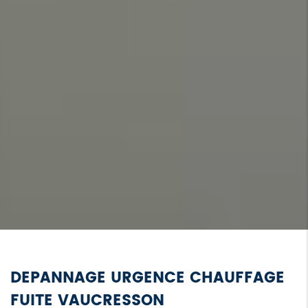
DEPANNAGE URGENCE CHAUFFAGE
FUITE VAUCRESSON