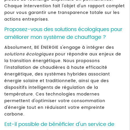
Chaque intervention fait l'objet d'un rapport complet
pour vous garantir une transparence totale sur les
actions entreprises.
Proposez-vous des solutions écologiques pour
améliorer mon système de chauffage ?
Absolument, BE ÉNERGIE s'engage à intégrer des
solutions écologiques
pour répondre aux enjeux de
la transition énergétique. Nous proposons
l'installation de chaudières à haute efficacité
énergétique, des systèmes hybrides associant
énergie solaire et traditionnelle, ainsi que des
dispositifs intelligents de régulation de la
température. Ces technologies modernes
permettent d'optimiser votre consommation
d'énergie tout en réduisant votre empreinte
carbone.
Est-il possible de bénéficier d'un service de