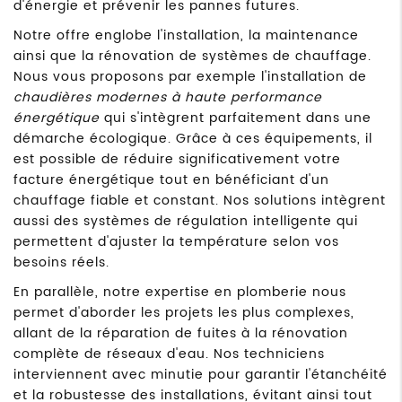
d'énergie et prévenir les pannes futures.
Notre offre englobe l'installation, la maintenance
ainsi que la rénovation de systèmes de chauffage.
Nous vous proposons par exemple l'installation de
chaudières modernes à haute performance
énergétique
qui s'intègrent parfaitement dans une
démarche écologique. Grâce à ces équipements, il
est possible de réduire significativement votre
facture énergétique tout en bénéficiant d'un
chauffage fiable et constant. Nos solutions intègrent
aussi des systèmes de régulation intelligente qui
permettent d'ajuster la température selon vos
besoins réels.
En parallèle, notre expertise en plomberie nous
permet d'aborder les projets les plus complexes,
allant de la réparation de fuites à la rénovation
complète de réseaux d'eau. Nos techniciens
interviennent avec minutie pour garantir l'étanchéité
et la robustesse des installations, évitant ainsi tout