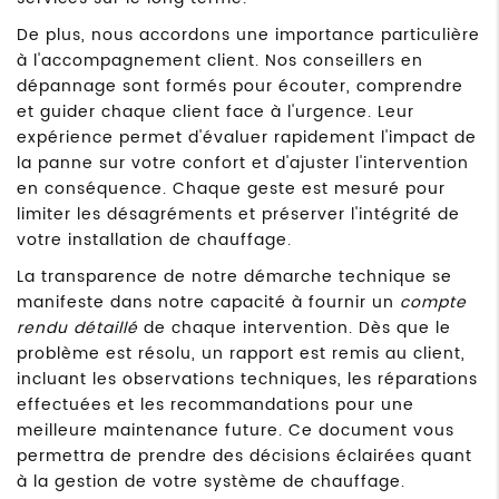
De plus, nous accordons une importance particulière
à l'accompagnement client. Nos conseillers en
dépannage sont formés pour écouter, comprendre
et guider chaque client face à l'urgence. Leur
expérience permet d'évaluer rapidement l'impact de
la panne sur votre confort et d'ajuster l'intervention
en conséquence. Chaque geste est mesuré pour
limiter les désagréments et préserver l'intégrité de
votre installation de chauffage.
La transparence de notre démarche technique se
manifeste dans notre capacité à fournir un
compte
rendu détaillé
de chaque intervention. Dès que le
problème est résolu, un rapport est remis au client,
incluant les observations techniques, les réparations
effectuées et les recommandations pour une
meilleure maintenance future. Ce document vous
permettra de prendre des décisions éclairées quant
à la gestion de votre système de chauffage.