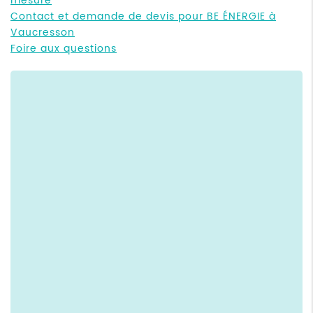
mesure
Contact et demande de devis pour BE ÉNERGIE à
Vaucresson
Foire aux questions