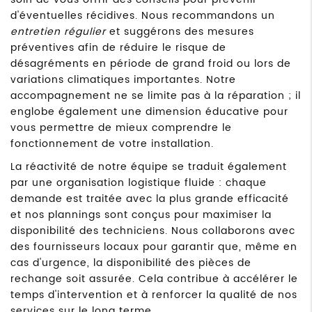
d'éventuelles récidives. Nous recommandons un
entretien régulier
et suggérons des mesures
préventives afin de réduire le risque de
désagréments en période de grand froid ou lors de
variations climatiques importantes. Notre
accompagnement ne se limite pas à la réparation ; il
englobe également une dimension éducative pour
vous permettre de mieux comprendre le
fonctionnement de votre installation.
La réactivité de notre équipe se traduit également
par une organisation logistique fluide : chaque
demande est traitée avec la plus grande efficacité
et nos plannings sont conçus pour maximiser la
disponibilité des techniciens. Nous collaborons avec
des fournisseurs locaux pour garantir que, même en
cas d'urgence, la disponibilité des pièces de
rechange soit assurée. Cela contribue à accélérer le
temps d'intervention et à renforcer la qualité de nos
services sur le long terme.