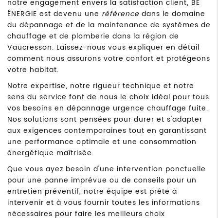
notre engagement envers la satisfaction client, BE
ÉNERGIE est devenu une
référence
dans le domaine
du dépannage et de la maintenance de systèmes de
chauffage et de plomberie dans la région de
Vaucresson. Laissez-nous vous expliquer en détail
comment nous assurons votre confort et protégeons
votre habitat.
Notre expertise, notre rigueur technique et notre
sens du service font de nous le choix idéal pour tous
vos besoins en dépannage urgence chauffage fuite.
Nos solutions sont pensées pour durer et s'adapter
aux exigences contemporaines tout en garantissant
une performance optimale et une consommation
énergétique maîtrisée.
Que vous ayez besoin d'une intervention ponctuelle
pour une panne imprévue ou de conseils pour un
entretien préventif, notre équipe est prête à
intervenir et à vous fournir toutes les informations
nécessaires pour faire les meilleurs choix