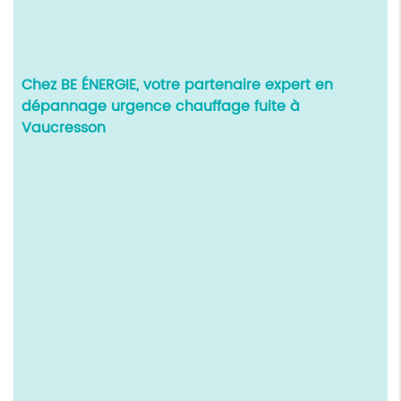
Chez BE ÉNERGIE, votre partenaire expert en
dépannage urgence chauffage fuite à
Vaucresson