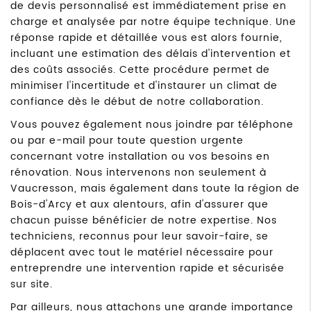
de devis personnalisé est immédiatement prise en
charge et analysée par notre équipe technique. Une
réponse rapide et détaillée vous est alors fournie,
incluant une estimation des délais d'intervention et
des coûts associés. Cette procédure permet de
minimiser l'incertitude et d'instaurer un climat de
confiance dès le début de notre collaboration.
Vous pouvez également nous joindre par téléphone
ou par e-mail pour toute question urgente
concernant votre installation ou vos besoins en
rénovation. Nous intervenons non seulement à
Vaucresson, mais également dans toute la région de
Bois-d'Arcy et aux alentours, afin d'assurer que
chacun puisse bénéficier de notre expertise. Nos
techniciens, reconnus pour leur savoir-faire, se
déplacent avec tout le matériel nécessaire pour
entreprendre une intervention rapide et sécurisée
sur site.
Par ailleurs, nous attachons une grande importance