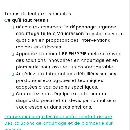
Temps de lecture : 5 minutes
Ce qu'il faut retenir
Découvrez comment le
dépannage urgence
chauffage fuite à Vaucresson
transforme votre
quotidien en proposant des interventions
rapides et efficaces.
Apprenez comment BE ÉNERGIE met en œuvre
des solutions innovantes en chauffage et en
plomberie pour assurer un confort durable.
Accédez aux informations détaillées sur nos
prestations écologiques et techniques,
adaptées à vos besoins spécifiques.
Contactez notre équipe experte pour un
diagnostic précis et un devis personnalisé à
Vaucresson et dans ses environs.
Interventions rapides pour votre confort assuré
Des solutions de chauffage et de plomberie sur