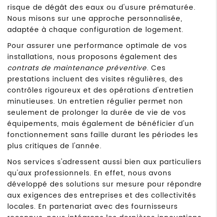
risque de dégât des eaux ou d'usure prématurée.
Nous misons sur une approche personnalisée,
adaptée à chaque configuration de logement.
Pour assurer une performance optimale de vos
installations, nous proposons également des
contrats de maintenance préventive
. Ces
prestations incluent des visites régulières, des
contrôles rigoureux et des opérations d'entretien
minutieuses. Un entretien régulier permet non
seulement de prolonger la durée de vie de vos
équipements, mais également de bénéficier d'un
fonctionnement sans faille durant les périodes les
plus critiques de l'année.
Nos services s'adressent aussi bien aux particuliers
qu'aux professionnels. En effet, nous avons
développé des solutions sur mesure pour répondre
aux exigences des entreprises et des collectivités
locales. En partenariat avec des fournisseurs