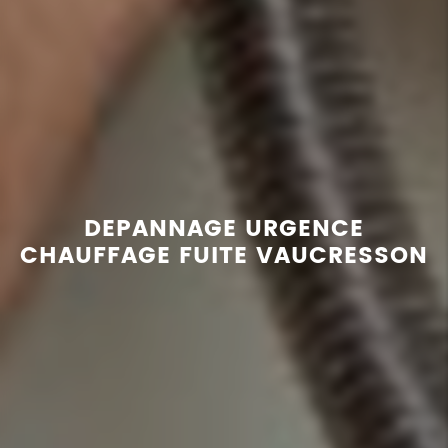
DEPANNAGE URGENCE
CHAUFFAGE FUITE VAUCRESSON