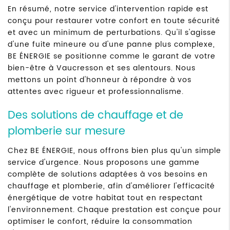
En résumé, notre service d'intervention rapide est
conçu pour restaurer votre confort en toute sécurité
et avec un minimum de perturbations. Qu'il s'agisse
d'une fuite mineure ou d'une panne plus complexe,
BE ÉNERGIE se positionne comme le garant de votre
bien-être à Vaucresson et ses alentours. Nous
mettons un point d'honneur à répondre à vos
attentes avec rigueur et professionnalisme.
Des solutions de chauffage et de
plomberie sur mesure
Chez BE ÉNERGIE, nous offrons bien plus qu'un simple
service d'urgence. Nous proposons une gamme
complète de solutions adaptées à vos besoins en
chauffage et plomberie, afin d'améliorer l'efficacité
énergétique de votre habitat tout en respectant
l'environnement. Chaque prestation est conçue pour
optimiser le confort, réduire la consommation