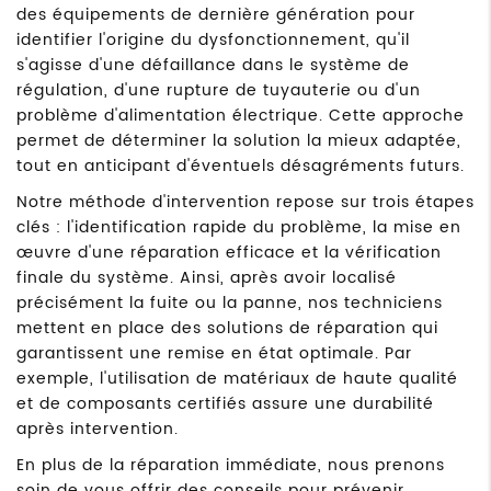
des équipements de dernière génération pour
identifier l'origine du dysfonctionnement, qu'il
s'agisse d'une défaillance dans le système de
régulation, d'une rupture de tuyauterie ou d'un
problème d'alimentation électrique. Cette approche
permet de déterminer la solution la mieux adaptée,
tout en anticipant d'éventuels désagréments futurs.
Notre méthode d'intervention repose sur trois étapes
clés : l'identification rapide du problème, la mise en
œuvre d'une réparation efficace et la vérification
finale du système. Ainsi, après avoir localisé
précisément la fuite ou la panne, nos techniciens
mettent en place des solutions de réparation qui
garantissent une remise en état optimale. Par
exemple, l'utilisation de matériaux de haute qualité
et de composants certifiés assure une durabilité
après intervention.
En plus de la réparation immédiate, nous prenons
soin de vous offrir des conseils pour prévenir