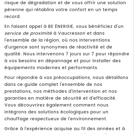
risque de dégradation et de vous offrir une solution
pérenne qui rétablira votre confort en un temps
record.
En faisant appel à BE ÉNERGIE, vous bénéficiez d'un
service de proximité
à Vaucresson et dans
l'ensemble de la région, où nos interventions
d'urgence sont synonymes de réactivité et de
qualité. Nous intervenons 7 jours sur 7 pour répondre
à vos besoins en dépannage et pour installer des
équipements modernes et performants.
Pour répondre à vos préoccupations, nous détaillons
dans ce guide complet l'ensemble de nos
prestations, nos méthodes d'intervention et nos
garanties en matière de sécurité et d'efficacité.
Vous découvrirez également comment nous
intégrons des solutions écologiques pour un
chauffage respectueux de l'environnement.
Grâce à l'expérience acquise au fil des années et à