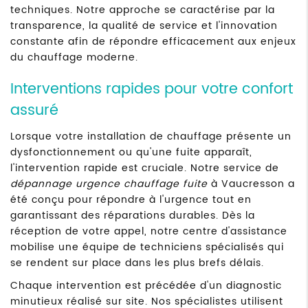
techniques. Notre approche se caractérise par la
transparence, la qualité de service et l'innovation
constante afin de répondre efficacement aux enjeux
du chauffage moderne.
Interventions rapides pour votre confort
assuré
Lorsque votre installation de chauffage présente un
dysfonctionnement ou qu'une fuite apparaît,
l'intervention rapide est cruciale. Notre service de
dépannage urgence chauffage fuite
à Vaucresson a
été conçu pour répondre à l'urgence tout en
garantissant des réparations durables. Dès la
réception de votre appel, notre centre d'assistance
mobilise une équipe de techniciens spécialisés qui
se rendent sur place dans les plus brefs délais.
Chaque intervention est précédée d'un diagnostic
minutieux réalisé sur site. Nos spécialistes utilisent