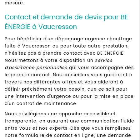
mesure.
Contact et demande de devis pour BE
ÉNERGIE à Vaucresson
Pour bénéficier d'un dépannage urgence chauffage
fuite à Vaucresson ou pour toute autre prestation,
n'hésitez pas à prendre contact avec BE ÉNERGIE.
Nous mettons à votre disposition un
service
d'assistance personnalisé
qui vous accompagne dès
le premier contact. Nos conseillers vous guideront à
travers nos différentes offres et vous aideront à
définir précisément votre besoin, que ce soit pour
une intervention d'urgence ou pour la mise en place
d'un contrat de maintenance.
Nous privilégions une approche accessible et
transparente, en assurant une communication fluide
entre vous et nos experts. Dès que vous remplissez
notre formulaire de contact en ligne, une demande