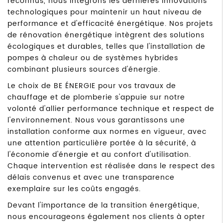
reconnus, nous intégrons les dernières innovations
technologiques pour maintenir un haut niveau de
performance et d'efficacité énergétique. Nos projets
de rénovation énergétique intègrent des solutions
écologiques et durables, telles que l'installation de
pompes à chaleur ou de systèmes hybrides
combinant plusieurs sources d'énergie.
Le choix de BE ÉNERGIE pour vos travaux de
chauffage et de plomberie s'appuie sur notre
volonté d'allier performance technique et respect de
l'environnement. Nous vous garantissons une
installation conforme aux normes en vigueur, avec
une attention particulière portée à la sécurité, à
l'économie d'énergie et au confort d'utilisation.
Chaque intervention est réalisée dans le respect des
délais convenus et avec une transparence
exemplaire sur les coûts engagés.
Devant l'importance de la transition énergétique,
nous encourageons également nos clients à opter