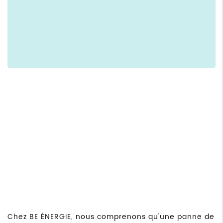
Chez BE ÉNERGIE, nous comprenons qu'une panne de