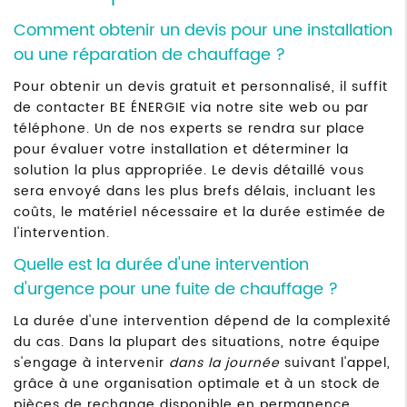
Comment obtenir un devis pour une installation
ou une réparation de chauffage ?
Pour obtenir un devis gratuit et personnalisé, il suffit
de contacter BE ÉNERGIE via notre site web ou par
téléphone. Un de nos experts se rendra sur place
pour évaluer votre installation et déterminer la
solution la plus appropriée. Le devis détaillé vous
sera envoyé dans les plus brefs délais, incluant les
coûts, le matériel nécessaire et la durée estimée de
l'intervention.
Quelle est la durée d'une intervention
d'urgence pour une fuite de chauffage ?
La durée d'une intervention dépend de la complexité
du cas. Dans la plupart des situations, notre équipe
s'engage à intervenir
dans la journée
suivant l'appel,
grâce à une organisation optimale et à un stock de
pièces de rechange disponible en permanence.