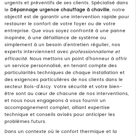
urgents et préventifs de ses clients. Spécialisé dans
le
Dépannage urgence chauffage à chaville
, notre
objectif est de garantir une intervention rapide pour
restaurer le confort de votre foyer ou de votre
entreprise. Que vous soyez confronté à une panne
inopinée, à une défaillance de système ou
simplement à un besoin d'entretien régulier, nos
experts interviennent avec
professionnalisme et
efficacité
. Nous mettons un point d'honneur à offrir
un service personnalisé, en tenant compte des
particularités techniques de chaque installation et
des exigences particulières de nos clients dans le
secteur Bois-d'Arcy. Votre sécurité et votre bien-
être sont au cœur de chacune de nos interventions,
et nous nous engageons à vous fournir un
accompagnement complet, alliant expertise
technique et conseils avisés pour anticiper les
problèmes futurs.
Dans un contexte où le confort thermique et la