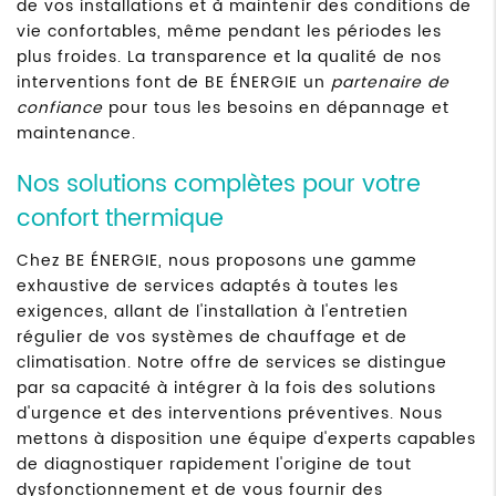
de vos installations et à maintenir des conditions de
vie confortables, même pendant les périodes les
plus froides. La transparence et la qualité de nos
interventions font de BE ÉNERGIE un
partenaire de
confiance
pour tous les besoins en dépannage et
maintenance.
Nos solutions complètes pour votre
confort thermique
Chez BE ÉNERGIE, nous proposons une gamme
exhaustive de services adaptés à toutes les
exigences, allant de l'installation à l'entretien
régulier de vos systèmes de chauffage et de
climatisation. Notre offre de services se distingue
par sa capacité à intégrer à la fois des solutions
d'urgence et des interventions préventives. Nous
mettons à disposition une équipe d'experts capables
de diagnostiquer rapidement l'origine de tout
dysfonctionnement et de vous fournir des