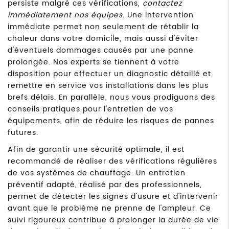
persiste malgré ces vérifications,
contactez
immédiatement nos équipes
. Une intervention
immédiate permet non seulement de rétablir la
chaleur dans votre domicile, mais aussi d'éviter
d'éventuels dommages causés par une panne
prolongée. Nos experts se tiennent à votre
disposition pour effectuer un diagnostic détaillé et
remettre en service vos installations dans les plus
brefs délais. En parallèle, nous vous prodiguons des
conseils pratiques pour l'entretien de vos
équipements, afin de réduire les risques de pannes
futures.
Afin de garantir une sécurité optimale, il est
recommandé de réaliser des vérifications régulières
de vos systèmes de chauffage. Un entretien
préventif adapté, réalisé par des professionnels,
permet de détecter les signes d'usure et d'intervenir
avant que le problème ne prenne de l'ampleur. Ce
suivi rigoureux contribue à prolonger la durée de vie