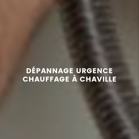
DÉPANNAGE URGENCE
CHAUFFAGE À CHAVILLE