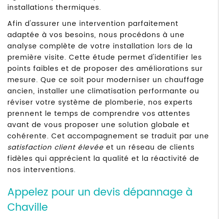
installations thermiques.
Afin d'assurer une intervention parfaitement
adaptée à vos besoins, nous procédons à une
analyse complète de votre installation lors de la
première visite. Cette étude permet d'identifier les
points faibles et de proposer des améliorations sur
mesure. Que ce soit pour moderniser un chauffage
ancien, installer une climatisation performante ou
réviser votre système de plomberie, nos experts
prennent le temps de comprendre vos attentes
avant de vous proposer une solution globale et
cohérente. Cet accompagnement se traduit par une
satisfaction client élevée
et un réseau de clients
fidèles qui apprécient la qualité et la réactivité de
nos interventions.
Appelez pour un devis dépannage à
Chaville