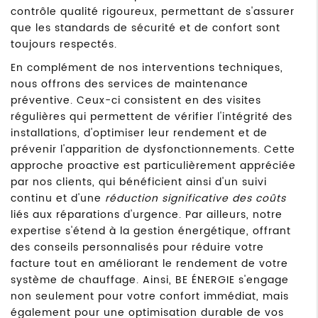
contrôle qualité rigoureux, permettant de s'assurer
que les standards de sécurité et de confort sont
toujours respectés.
En complément de nos interventions techniques,
nous offrons des services de maintenance
préventive. Ceux-ci consistent en des visites
régulières qui permettent de vérifier l'intégrité des
installations, d'optimiser leur rendement et de
prévenir l'apparition de dysfonctionnements. Cette
approche proactive est particulièrement appréciée
par nos clients, qui bénéficient ainsi d'un suivi
continu et d'une
réduction significative des coûts
liés aux réparations d'urgence. Par ailleurs, notre
expertise s'étend à la gestion énergétique, offrant
des conseils personnalisés pour réduire votre
facture tout en améliorant le rendement de votre
système de chauffage. Ainsi, BE ÉNERGIE s'engage
non seulement pour votre confort immédiat, mais
également pour une optimisation durable de vos