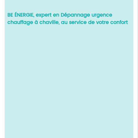
BE ÉNERGIE, expert en
Dépannage urgence
chauffage à chaville
, au service de votre confort