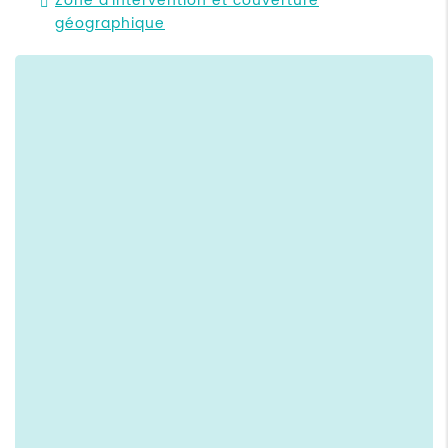
Zone d'intervention et couverture
géographique