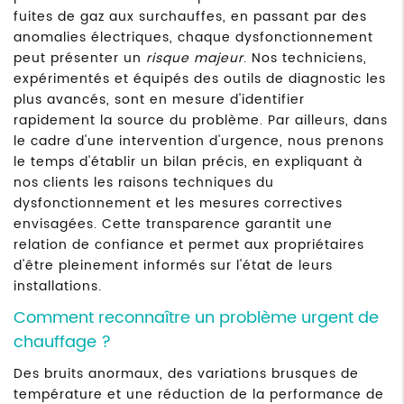
fuites de gaz aux surchauffes, en passant par des
anomalies électriques, chaque dysfonctionnement
peut présenter un
risque majeur
. Nos techniciens,
expérimentés et équipés des outils de diagnostic les
plus avancés, sont en mesure d'identifier
rapidement la source du problème. Par ailleurs, dans
le cadre d'une intervention d'urgence, nous prenons
le temps d'établir un bilan précis, en expliquant à
nos clients les raisons techniques du
dysfonctionnement et les mesures correctives
envisagées. Cette transparence garantit une
relation de confiance et permet aux propriétaires
d'être pleinement informés sur l'état de leurs
installations.
Comment reconnaître un problème urgent de
chauffage ?
Des bruits anormaux, des variations brusques de
température et une réduction de la performance de