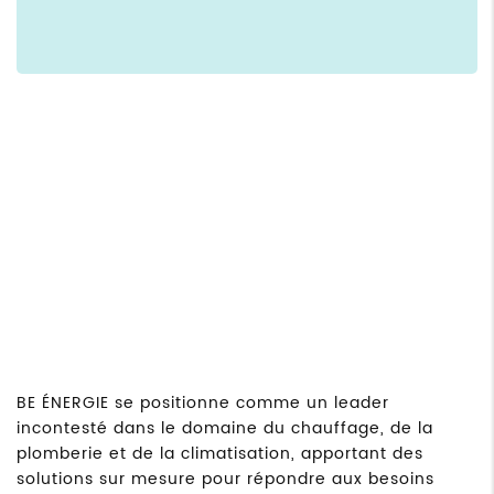
BE ÉNERGIE se positionne comme un leader
incontesté dans le domaine du chauffage, de la
plomberie et de la climatisation, apportant des
solutions sur mesure pour répondre aux besoins