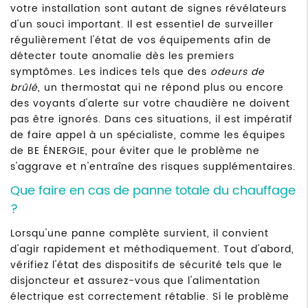
votre installation sont autant de signes révélateurs
d'un souci important. Il est essentiel de surveiller
régulièrement l'état de vos équipements afin de
détecter toute anomalie dès les premiers
symptômes. Les indices tels que des
odeurs de
brûlé
, un thermostat qui ne répond plus ou encore
des voyants d'alerte sur votre chaudière ne doivent
pas être ignorés. Dans ces situations, il est impératif
de faire appel à un spécialiste, comme les équipes
de BE ÉNERGIE, pour éviter que le problème ne
s'aggrave et n'entraîne des risques supplémentaires.
Que faire en cas de panne totale du chauffage
?
Lorsqu'une panne complète survient, il convient
d'agir rapidement et méthodiquement. Tout d'abord,
vérifiez l'état des dispositifs de sécurité tels que le
disjoncteur et assurez-vous que l'alimentation
électrique est correctement rétablie. Si le problème