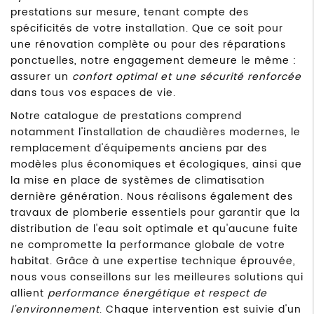
prestations sur mesure, tenant compte des
spécificités de votre installation. Que ce soit pour
une rénovation complète ou pour des réparations
ponctuelles, notre engagement demeure le même :
assurer un
confort optimal et une sécurité renforcée
dans tous vos espaces de vie.
Notre catalogue de prestations comprend
notamment l'installation de chaudières modernes, le
remplacement d'équipements anciens par des
modèles plus économiques et écologiques, ainsi que
la mise en place de systèmes de climatisation
dernière génération. Nous réalisons également des
travaux de plomberie essentiels pour garantir que la
distribution de l'eau soit optimale et qu'aucune fuite
ne compromette la performance globale de votre
habitat. Grâce à une expertise technique éprouvée,
nous vous conseillons sur les meilleures solutions qui
allient
performance énergétique et respect de
l'environnement
. Chaque intervention est suivie d'un