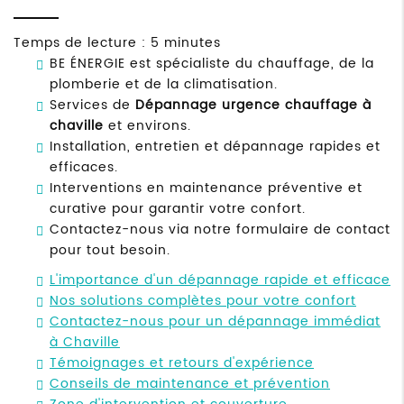
Temps de lecture : 5 minutes
BE ÉNERGIE est spécialiste du chauffage, de la
plomberie et de la climatisation.
Services de
Dépannage urgence chauffage à
chaville
et environs.
Installation, entretien et dépannage rapides et
efficaces.
Interventions en maintenance préventive et
curative pour garantir votre confort.
Contactez-nous via notre formulaire de contact
pour tout besoin.
L'importance d'un dépannage rapide et efficace
Nos solutions complètes pour votre confort
Contactez-nous pour un dépannage immédiat
à Chaville
Témoignages et retours d'expérience
Conseils de maintenance et prévention