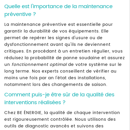
Quelle est l'importance de la maintenance
préventive ?
La maintenance préventive est essentielle pour
garantir la durabilité de vos équipements. Elle
permet de repérer les signes d'usure ou de
dysfonctionnement avant qu'ils ne deviennent
critiques. En procédant à un entretien régulier, vous
réduisez la probabilité de panne soudaine et assurez
un
fonctionnement optimal
de votre système sur le
long terme. Nos experts conseillent de vérifier au
moins une fois par an l'état des installations,
notamment lors des changements de saison.
Comment puis-je être sûr de la qualité des
interventions réalisées ?
Chez BE ÉNERGIE, la qualité de chaque intervention
est rigoureusement contrôlée. Nous utilisons des
outils de diagnostic avancés et suivons des