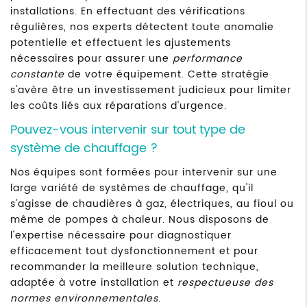
installations. En effectuant des vérifications
régulières, nos experts détectent toute anomalie
potentielle et effectuent les ajustements
nécessaires pour assurer une
performance
constante
de votre équipement. Cette stratégie
s'avère être un investissement judicieux pour limiter
les coûts liés aux réparations d'urgence.
Pouvez-vous intervenir sur tout type de
système de chauffage ?
Nos équipes sont formées pour intervenir sur une
large variété de systèmes de chauffage, qu'il
s'agisse de chaudières à gaz, électriques, au fioul ou
même de pompes à chaleur. Nous disposons de
l'expertise nécessaire pour diagnostiquer
efficacement tout dysfonctionnement et pour
recommander la meilleure solution technique,
adaptée à votre installation et
respectueuse des
normes environnementales
.