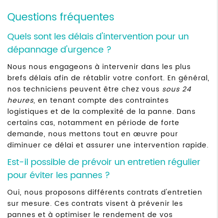
Questions fréquentes
Quels sont les délais d'intervention pour un
dépannage d'urgence ?
Nous nous engageons à intervenir dans les plus
brefs délais afin de rétablir votre confort. En général,
nos techniciens peuvent être chez vous
sous 24
heures
, en tenant compte des contraintes
logistiques et de la complexité de la panne. Dans
certains cas, notamment en période de forte
demande, nous mettons tout en œuvre pour
diminuer ce délai et assurer une intervention rapide.
Est-il possible de prévoir un entretien régulier
pour éviter les pannes ?
Oui, nous proposons différents contrats d'entretien
sur mesure. Ces contrats visent à prévenir les
pannes et à optimiser le rendement de vos