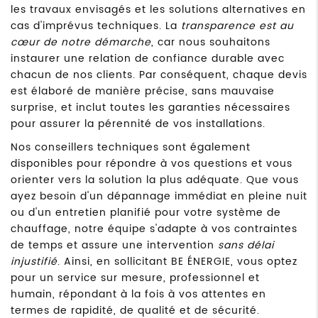
les travaux envisagés et les solutions alternatives en
cas d'imprévus techniques. La
transparence est au
cœur de notre démarche
, car nous souhaitons
instaurer une relation de confiance durable avec
chacun de nos clients. Par conséquent, chaque devis
est élaboré de manière précise, sans mauvaise
surprise, et inclut toutes les garanties nécessaires
pour assurer la pérennité de vos installations.
Nos conseillers techniques sont également
disponibles pour répondre à vos questions et vous
orienter vers la solution la plus adéquate. Que vous
ayez besoin d'un dépannage immédiat en pleine nuit
ou d'un entretien planifié pour votre système de
chauffage, notre équipe s'adapte à vos contraintes
de temps et assure une intervention
sans délai
injustifié
. Ainsi, en sollicitant BE ÉNERGIE, vous optez
pour un service sur mesure, professionnel et
humain, répondant à la fois à vos attentes en
termes de rapidité, de qualité et de sécurité.