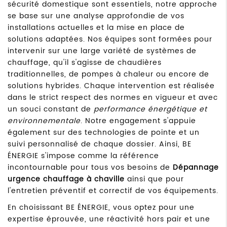
sécurité domestique sont essentiels, notre approche
se base sur une analyse approfondie de vos
installations actuelles et la mise en place de
solutions adaptées. Nos équipes sont formées pour
intervenir sur une large variété de systèmes de
chauffage, qu'il s'agisse de chaudières
traditionnelles, de pompes à chaleur ou encore de
solutions hybrides. Chaque intervention est réalisée
dans le strict respect des normes en vigueur et avec
un souci constant de
performance énergétique et
environnementale
. Notre engagement s'appuie
également sur des technologies de pointe et un
suivi personnalisé de chaque dossier. Ainsi, BE
ÉNERGIE s'impose comme la référence
incontournable pour tous vos besoins de
Dépannage
urgence chauffage à chaville
ainsi que pour
l'entretien préventif et correctif de vos équipements.
En choisissant BE ÉNERGIE, vous optez pour une
expertise éprouvée, une réactivité hors pair et une