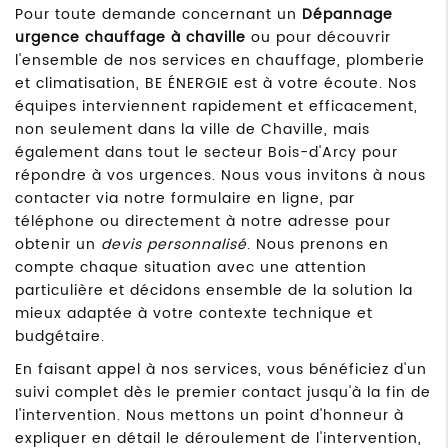
Pour toute demande concernant un
Dépannage
urgence chauffage à chaville
ou pour découvrir
l'ensemble de nos services en chauffage, plomberie
et climatisation, BE ÉNERGIE est à votre écoute. Nos
équipes interviennent rapidement et efficacement,
non seulement dans la ville de Chaville, mais
également dans tout le secteur Bois-d'Arcy pour
répondre à vos urgences. Nous vous invitons à nous
contacter via notre formulaire en ligne, par
téléphone ou directement à notre adresse pour
obtenir un
devis personnalisé
. Nous prenons en
compte chaque situation avec une attention
particulière et décidons ensemble de la solution la
mieux adaptée à votre contexte technique et
budgétaire.
En faisant appel à nos services, vous bénéficiez d'un
suivi complet dès le premier contact jusqu'à la fin de
l'intervention. Nous mettons un point d'honneur à
expliquer en détail le déroulement de l'intervention,