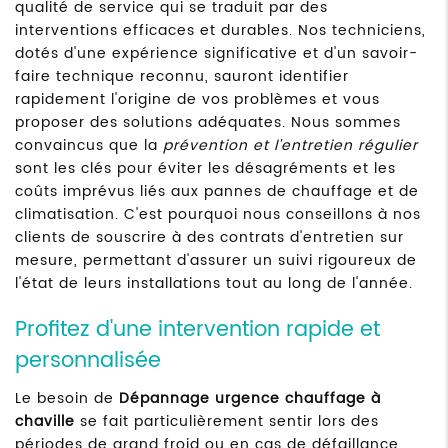
qualité de service qui se traduit par des
interventions efficaces et durables. Nos techniciens,
dotés d'une expérience significative et d'un savoir-
faire technique reconnu, sauront identifier
rapidement l'origine de vos problèmes et vous
proposer des solutions adéquates. Nous sommes
convaincus que la
prévention et l'entretien régulier
sont les clés pour éviter les désagréments et les
coûts imprévus liés aux pannes de chauffage et de
climatisation. C'est pourquoi nous conseillons à nos
clients de souscrire à des contrats d'entretien sur
mesure, permettant d'assurer un suivi rigoureux de
l'état de leurs installations tout au long de l'année.
Profitez d'une intervention rapide et
personnalisée
Le besoin de
Dépannage urgence chauffage à
chaville
se fait particulièrement sentir lors des
périodes de grand froid ou en cas de défaillance