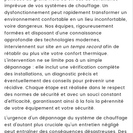
imprévue de vos systèmes de chauffage. Un
dysfonctionnement peut rapidement transformer un
environnement confortable en un lieu inconfortable,
voire dangereux. Nos équipes, rigoureusement
formées et disposant d'une connaissance
approfondie des technologies modernes,
interviennent sur site
en un temps record
afin de
rétablir au plus vite votre confort thermique.
L'intervention ne se limite pas à un simple
dépannage : elle inclut une vérification complète
des installations, un diagnostic précis et
éventuellement des conseils pour prévenir une
récidive. Chaque étape est réalisée dans le respect
des normes de sécurité et avec un souci constant
d'efficacité, garantissant ainsi à la fois la pérennité
de votre équipement et votre sécurité.
L'urgence d'un dépannage du système de chauffage
est d'autant plus cruciale qu'un entretien négligé
peut entraîner des conséquences désastreuses. Des