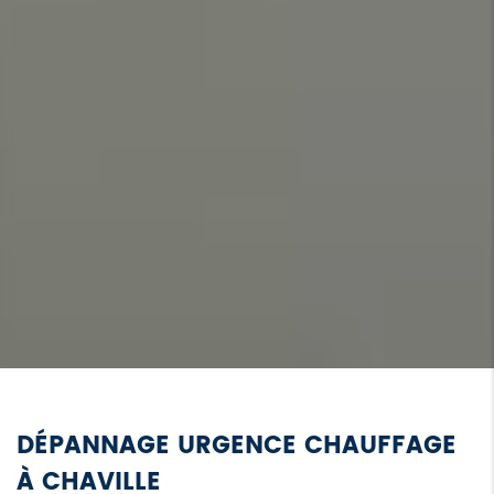
DÉPANNAGE URGENCE CHAUFFAGE
À CHAVILLE