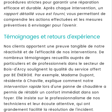
procédures strictes pour garantir une réparation
efficace et durable. Après chaque intervention,
un
rapport détaillé vous est fourni
, vous permettant de
comprendre les actions effectuées et les mesures
préventives à envisager pour l'avenir.
Témoignages et retours d'expérience
Nos clients apportent une preuve tangible de notre
réactivité et de l'efficacité de nos interventions. De
nombreux témoignages recueillis auprès de
particuliers et de professionnels dans le secteur de
Bois-d'Arcy soulignent la qualité du service offert
par BE ÉNERGIE. Par exemple, Madame Dupont,
résidente à Chaville, explique comment notre
intervention rapide
lors d'une panne de chaudière a
permis de rétablir un confort immédiat dans son
foyer. Elle insiste sur le professionnalisme de nos
techniciens et leur écoute attentive, qui ont
grandement facilité la résolution de l'incident.